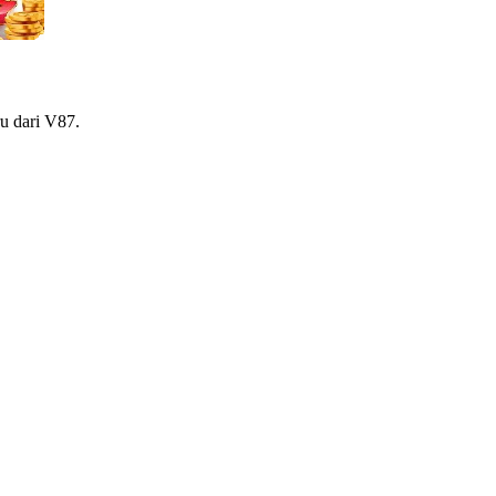
u dari V87.