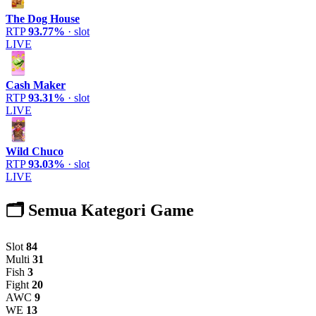
The Dog House
RTP
93.77%
· slot
LIVE
Cash Maker
RTP
93.31%
· slot
LIVE
Wild Chuco
RTP
93.03%
· slot
LIVE
🗂️ Semua Kategori Game
Slot
84
Multi
31
Fish
3
Fight
20
AWC
9
WE
13