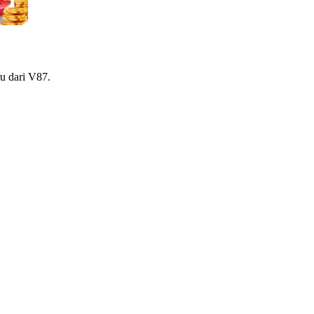
u dari V87.