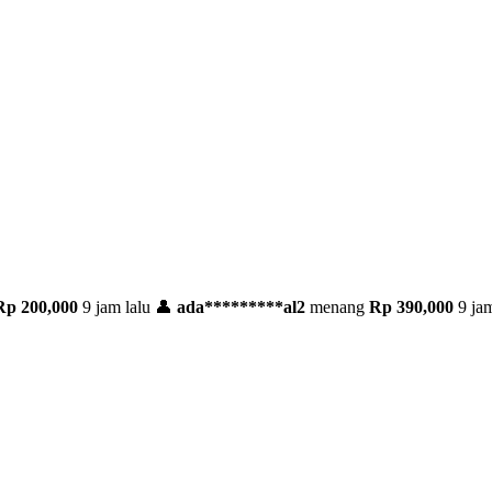
Rp 200,000
9 jam lalu
👤
ada*********al2
menang
Rp 390,000
9 jam