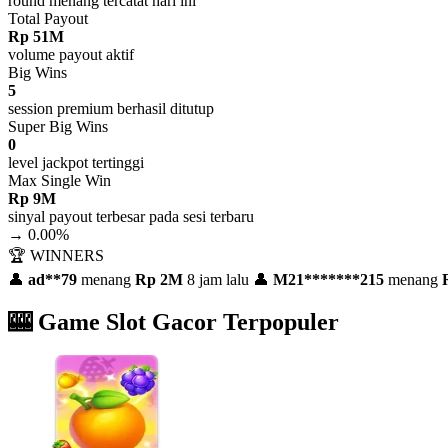
round menang tercatat hari ini
Total Payout
Rp 51M
volume payout aktif
Big Wins
5
session premium berhasil ditutup
Super Big Wins
0
level jackpot tertinggi
Max Single Win
Rp 9M
sinyal payout terbesar pada sesi terbaru
→ 0.00%
🏆 WINNERS
👤
ad**79
menang
Rp 2M
8 jam lalu
👤
M21*******215
menang
🎰 Game Slot Gacor Terpopuler