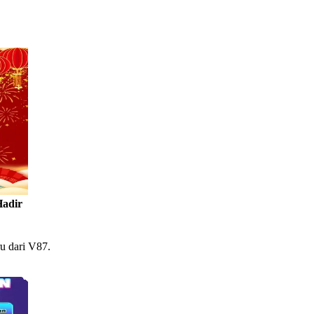
Hadir
u dari V87.