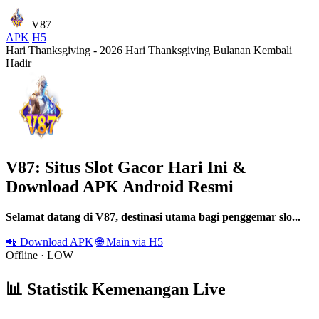
V87
APK
H5
Hari Thanksgiving - 2026 Hari Thanksgiving Bulanan Kembali
Hadir
V87: Situs Slot Gacor Hari Ini &
Download APK Android Resmi
Selamat datang di V87, destinasi utama bagi penggemar slo...
📲 Download APK
🌐 Main via H5
Offline · LOW
📊 Statistik Kemenangan Live