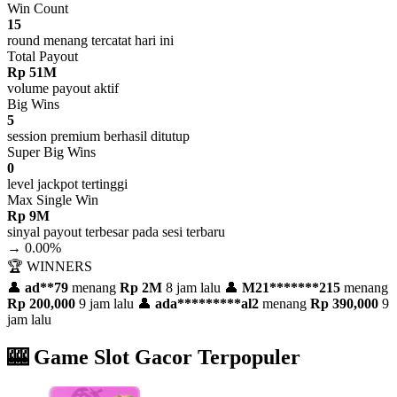
Win Count
15
round menang tercatat hari ini
Total Payout
Rp 51M
volume payout aktif
Big Wins
5
session premium berhasil ditutup
Super Big Wins
0
level jackpot tertinggi
Max Single Win
Rp 9M
sinyal payout terbesar pada sesi terbaru
→ 0.00%
🏆 WINNERS
👤
ad**79
menang
Rp 2M
8 jam lalu
👤
M21*******215
menang
Rp 200,000
9 jam lalu
👤
ada*********al2
menang
Rp 390,000
9
jam lalu
🎰 Game Slot Gacor Terpopuler