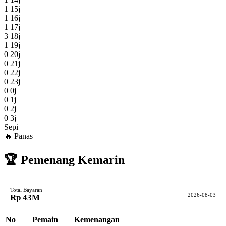
1
15j
1
16j
1
17j
3
18j
1
19j
0
20j
0
21j
0
22j
0
23j
0
0j
0
1j
0
2j
0
3j
Sepi
🔥 Panas
🏆 Pemenang Kemarin
Total Bayaran
2026-08-03
Rp 43M
No
Pemain
Kemenangan