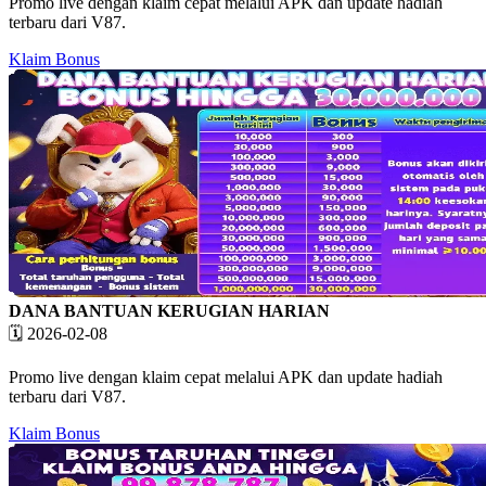
Promo live dengan klaim cepat melalui APK dan update hadiah
terbaru dari V87.
Klaim Bonus
DANA BANTUAN KERUGIAN HARIAN
🗓️ 2026-02-08
Promo live dengan klaim cepat melalui APK dan update hadiah
terbaru dari V87.
Klaim Bonus