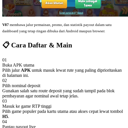
V87
membawa jalur permainan, promo, dan statistik payout dalam satu
dashboard yang tetap ringan dibuka dari Android maupun browser.
📋 Cara Daftar & Main
01
Buka APK utama
Pilih jalur
APK
untuk masuk lewat rute yang paling diprioritaskan
di halaman ini.
02
Pilih nominal deposit
Gunakan salah satu route deposit yang sudah tampil pada blok
pembayaran agar nominal awal tetap jelas.
03
Masuk ke game RTP tinggi
Pilih game populer pada kartu utama atau akses cepat lewat tombol
H5
.
04
Pantau payout live