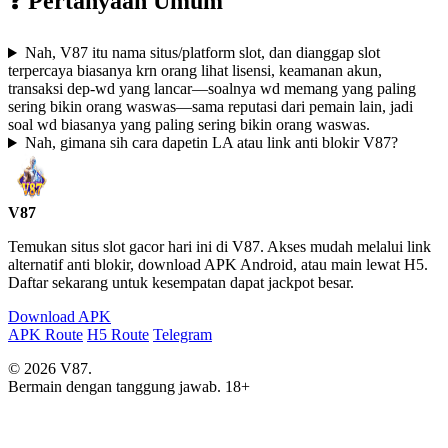
❓ Pertanyaan Umum
Nah, V87 itu nama situs/platform slot, dan dianggap slot
terpercaya biasanya krn orang lihat lisensi, keamanan akun,
transaksi dep-wd yang lancar—soalnya wd memang yang paling
sering bikin orang waswas—sama reputasi dari pemain lain, jadi
soal wd biasanya yang paling sering bikin orang waswas.
Nah, gimana sih cara dapetin LA atau link anti blokir V87?
V87
Temukan situs slot gacor hari ini di V87. Akses mudah melalui link
alternatif anti blokir, download APK Android, atau main lewat H5.
Daftar sekarang untuk kesempatan dapat jackpot besar.
Download APK
APK Route
H5 Route
Telegram
© 2026 V87.
Bermain dengan tanggung jawab. 18+