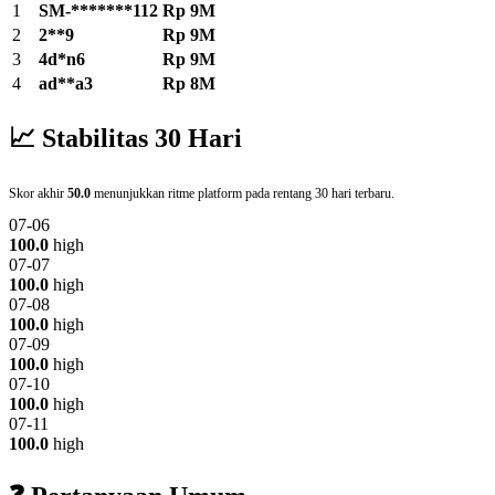
1
SM-*******112
Rp 9M
2
2**9
Rp 9M
3
4d*n6
Rp 9M
4
ad**a3
Rp 8M
📈 Stabilitas 30 Hari
Skor akhir
50.0
menunjukkan ritme platform pada rentang 30 hari terbaru.
07-06
100.0
high
07-07
100.0
high
07-08
100.0
high
07-09
100.0
high
07-10
100.0
high
07-11
100.0
high